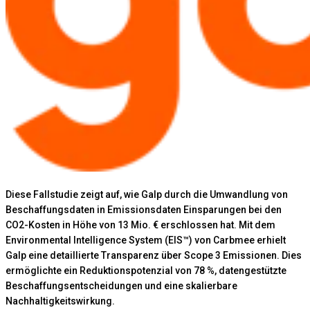
Diese Fallstudie zeigt auf, wie Galp durch die Umwandlung von
Beschaffungsdaten in Emissionsdaten Einsparungen bei den
CO2-Kosten in Höhe von 13 Mio. € erschlossen hat. Mit dem
Environmental Intelligence System (EIS™) von Carbmee erhielt
Galp eine detaillierte Transparenz über Scope 3 Emissionen. Dies
ermöglichte ein Reduktionspotenzial von 78 %, datengestützte
Beschaffungsentscheidungen und eine skalierbare
Nachhaltigkeitswirkung.