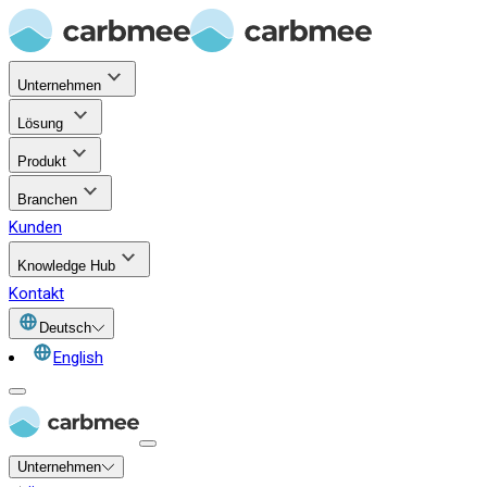
Unternehmen
Lösung
Produkt
Branchen
Kunden
Knowledge Hub
Kontakt
Deutsch
English
Unternehmen