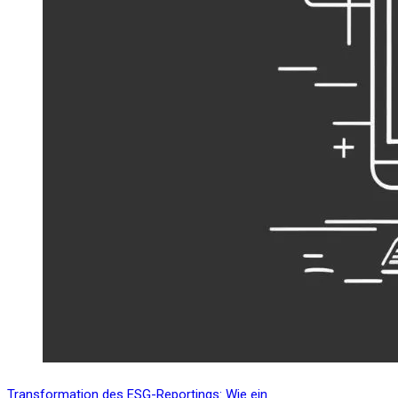
Transformation des ESG-Reportings: Wie ein