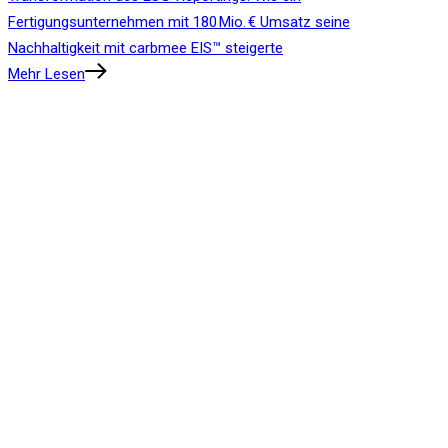
Fertigungsunternehmen mit 180 Mio. € Umsatz seine
Nachhaltigkeit mit carbmee EIS™ steigerte
Mehr Lesen