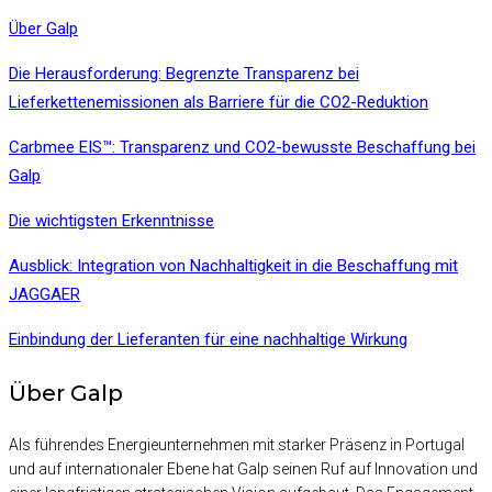
Über Galp
Die Herausforderung: Begrenzte Transparenz bei
Lieferkettenemissionen als Barriere für die CO2-Reduktion
Carbmee EIS™: Transparenz und CO2-bewusste Beschaffung bei
Galp
Die wichtigsten Erkenntnisse
Ausblick: Integration von Nachhaltigkeit in die Beschaffung mit
JAGGAER
Einbindung der Lieferanten für eine nachhaltige Wirkung
Über Galp
Als führendes Energieunternehmen mit starker Präsenz in Portugal
und auf internationaler Ebene hat Galp seinen Ruf auf Innovation und