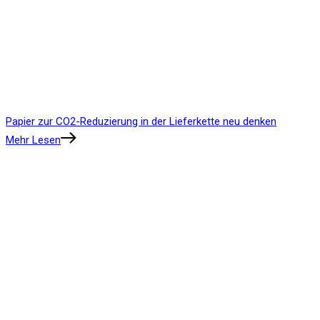
Papier zur CO2-Reduzierung in der Lieferkette neu denken
Mehr Lesen