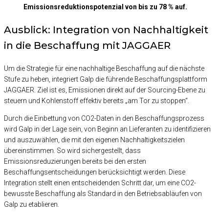
Emissionsreduktionspotenzial von bis zu 78 % auf.
Ausblick: Integration von Nachhaltigkeit
in die Beschaffung mit JAGGAER
Um die Strategie für eine nachhaltige Beschaffung auf die nächste
Stufe zu heben, integriert Galp die führende Beschaffungsplattform
JAGGAER. Ziel ist es, Emissionen direkt auf der Sourcing-Ebene zu
steuern und Kohlenstoff effektiv bereits „am Tor zu stoppen“.
Durch die Einbettung von CO2-Daten in den Beschaffungsprozess
wird Galp in der Lage sein, von Beginn an Lieferanten zu identifizieren
und auszuwählen, die mit den eigenen Nachhaltigkeitszielen
übereinstimmen. So wird sichergestellt, dass
Emissionsreduzierungen bereits bei den ersten
Beschaffungsentscheidungen berücksichtigt werden. Diese
Integration stellt einen entscheidenden Schritt dar, um eine CO2-
bewusste Beschaffung als Standard in den Betriebsabläufen von
Galp zu etablieren.