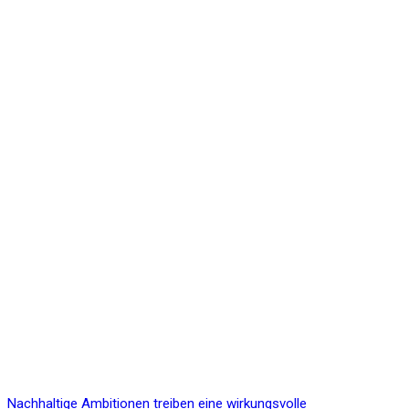
Nachhaltige Ambitionen treiben eine wirkungsvolle