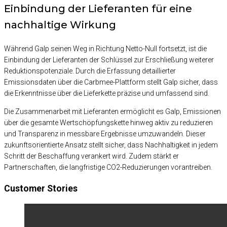
Einbindung der Lieferanten für eine
nachhaltige Wirkung
Während Galp seinen Weg in Richtung Netto-Null fortsetzt, ist die
Einbindung der Lieferanten der Schlüssel zur Erschließung weiterer
Reduktionspotenziale. Durch die Erfassung detaillierter
Emissionsdaten über die Carbmee-Plattform stellt Galp sicher, dass
die Erkenntnisse über die Lieferkette präzise und umfassend sind.
Die Zusammenarbeit mit Lieferanten ermöglicht es Galp, Emissionen
über die gesamte Wertschöpfungskette hinweg aktiv zu reduzieren
und Transparenz in messbare Ergebnisse umzuwandeln. Dieser
zukunftsorientierte Ansatz stellt sicher, dass Nachhaltigkeit in jedem
Schritt der Beschaffung verankert wird. Zudem stärkt er
Partnerschaften, die langfristige CO2-Reduzierungen vorantreiben.
Customer Stories