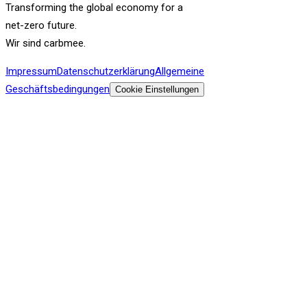
Transforming the global economy for a
net-zero future.
Wir sind carbmee.
Impressum
Datenschutzerklärung
Allgemeine
Geschäftsbedingungen
Cookie Einstellungen