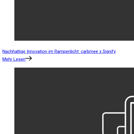
Nachhaltige Innovation im Rampenlicht: carbmee x Signify
Mehr Lesen