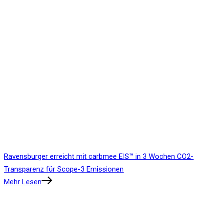
Ravensburger erreicht mit carbmee EIS™ in 3 Wochen CO2-
Transparenz für Scope-3 Emissionen
Mehr Lesen