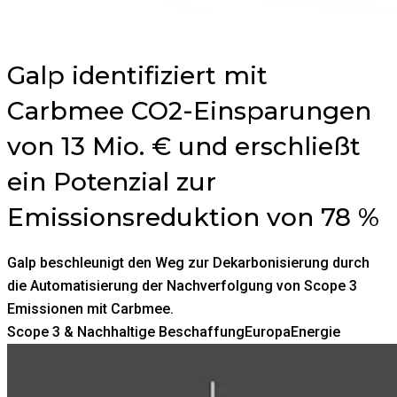
Galp identifiziert mit
Carbmee CO2-Einsparungen
von 13 Mio. € und erschließt
ein Potenzial zur
Emissionsreduktion von 78 %
Galp beschleunigt den Weg zur Dekarbonisierung durch
die Automatisierung der Nachverfolgung von Scope 3
Emissionen mit Carbmee.
Scope 3 & Nachhaltige Beschaffung
Europa
Energie