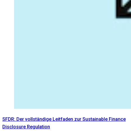
SFDR: Der vollständige Leitfaden zur Sustainable Finance
Disclosure Regulation