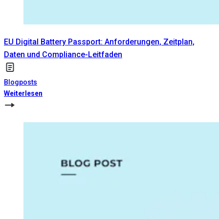
EU Digital Battery Passport: Anforderungen, Zeitplan,
Daten und Compliance-Leitfaden
Blogposts
Weiterlesen