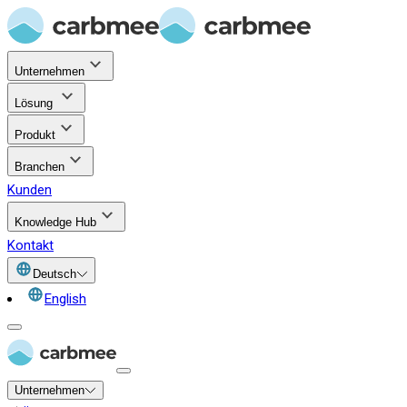
Unternehmen
Lösung
Produkt
Branchen
Kunden
Knowledge Hub
Kontakt
Deutsch
English
Unternehmen