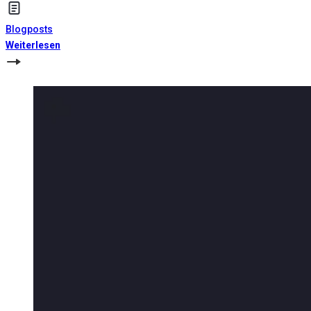
Blogposts
Weiterlesen