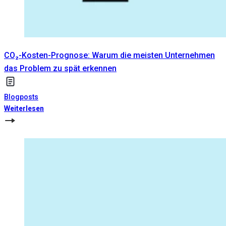
CO₂-Kosten-Prognose: Warum die meisten Unternehmen
das Problem zu spät erkennen
Blogposts
Weiterlesen