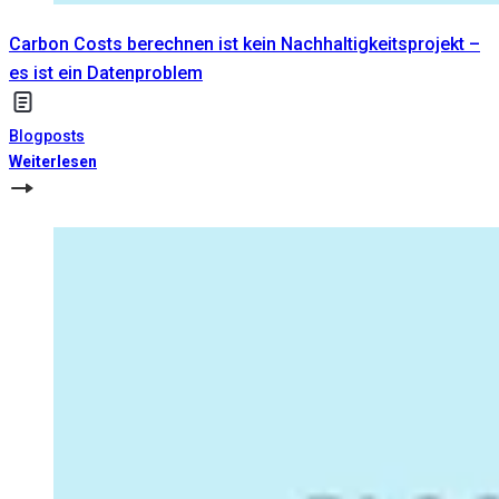
Carbon Costs berechnen ist kein Nachhaltigkeitsprojekt –
es ist ein Datenproblem
Blogposts
Weiterlesen