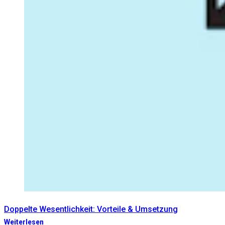
Doppelte Wesentlichkeit: Vorteile & Umsetzung
Weiterlesen