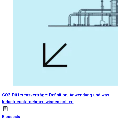
CO2-Differenzverträge: Definition, Anwendung und was
Industrieunternehmen wissen sollten
Blogposts