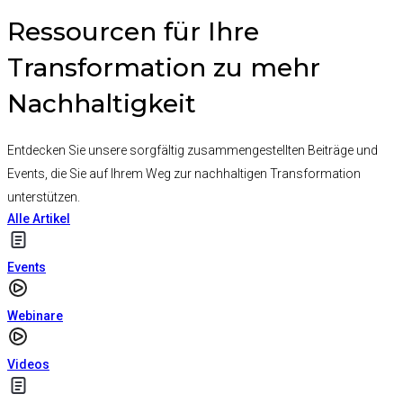
Ressourcen für Ihre
Transformation zu mehr
Nachhaltigkeit
Entdecken Sie unsere sorgfältig zusammengestellten Beiträge und
Events, die Sie auf Ihrem Weg zur nachhaltigen Transformation
unterstützen.
Alle Artikel
Events
Webinare
Videos