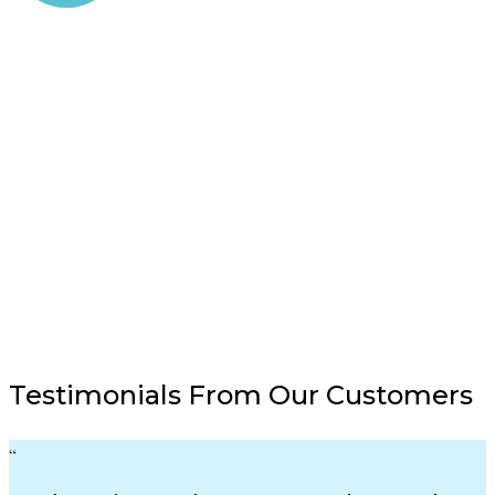
Testimonials From Our Customers
“