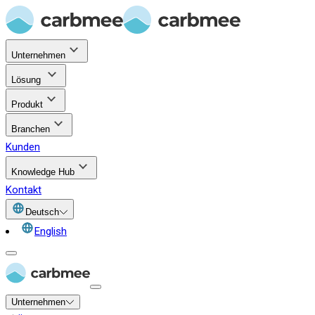
Unternehmen
Lösung
Produkt
Branchen
Kunden
Knowledge Hub
Kontakt
Deutsch
English
Unternehmen