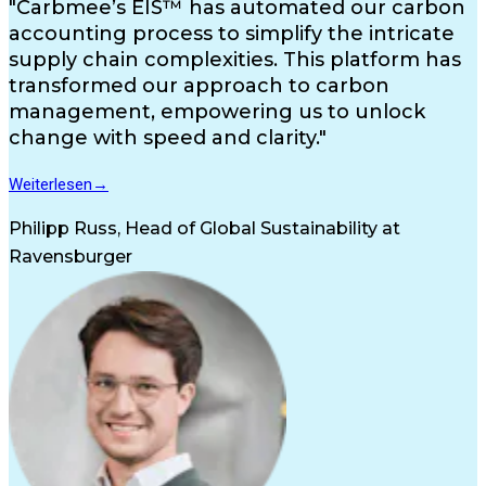
"Carbmee’s EIS™ has automated our carbon
accounting process to simplify the intricate
supply chain complexities. This platform has
transformed our approach to carbon
management, empowering us to unlock
change with speed and clarity."
Weiterlesen→
Philipp Russ, Head of Global Sustainability at
Ravensburger