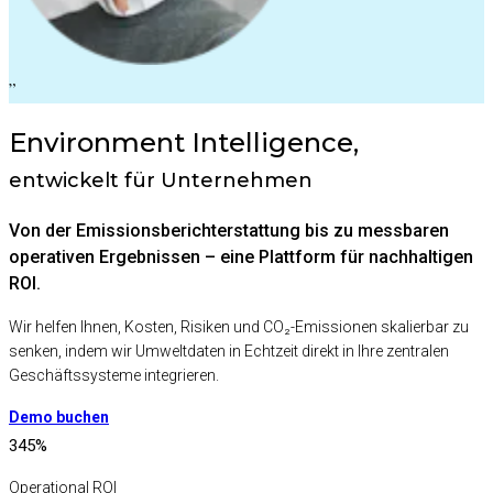
”
Environment Intelligence,
entwickelt für Unternehmen
Von der Emissionsberichterstattung bis zu messbaren
operativen Ergebnissen – eine Plattform für nachhaltigen
ROI.
Wir helfen Ihnen, Kosten, Risiken und CO₂-Emissionen skalierbar zu
senken, indem wir Umweltdaten in Echtzeit direkt in Ihre zentralen
Geschäftssysteme integrieren.
Demo buchen
345
%
Operational ROI