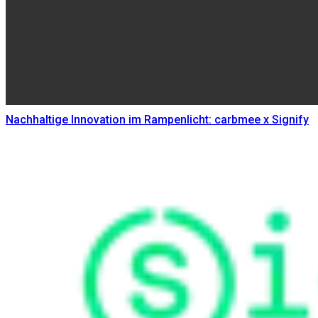
Nachhaltige Innovation im Rampenlicht: carbmee x Signify