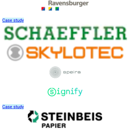
Case study
Case study