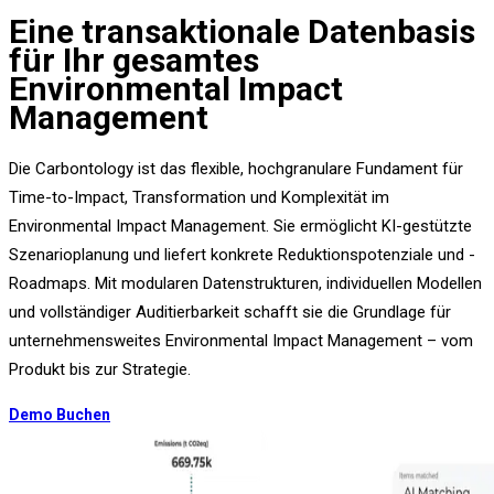
Eine transaktionale Datenbasis
für Ihr gesamtes
Environmental Impact
Management
Die Carbontology ist das flexible, hochgranulare Fundament für
Time-to-Impact, Transformation und Komplexität im
Environmental Impact Management. Sie ermöglicht KI-gestützte
Szenarioplanung und liefert konkrete Reduktionspotenziale und -
Roadmaps. Mit modularen Datenstrukturen, individuellen Modellen
und vollständiger Auditierbarkeit schafft sie die Grundlage für
unternehmensweites Environmental Impact Management – vom
Produkt bis zur Strategie.
Demo Buchen