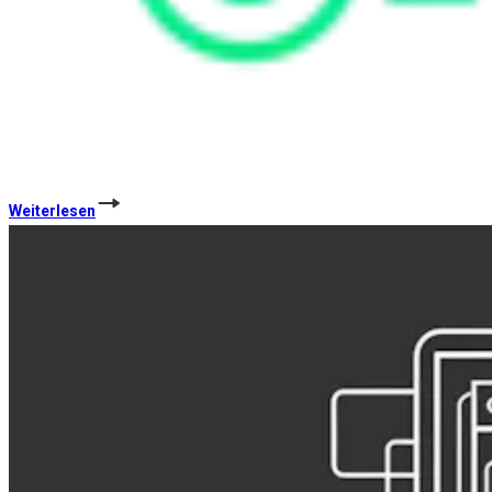
Weiterlesen