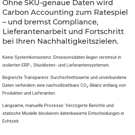
Ohne SKU-genaue Daten wird
Carbon Accounting zum Ratespiel
– und bremst Compliance,
Lieferantenarbeit und Fortschritt
bei Ihren Nachhaltigkeitszielen.
Keine Systemkonsistenz:
Emissionsdaten liegen verstreut in
isolierten ERP-, Stücklisten- und Lieferantensystemen.
Begrenzte Transparenz:
Durchschnittswerte und unverbundene
Daten verhindern eine nachvollziehbare CO₂-Bilanz entlang von
Produkten und Lieferanten.
Langsame, manuelle Prozesse:
Verzögerte Berichte und
statische Modelle blockieren datenbasierte Entscheidungen in
Echtzeit.