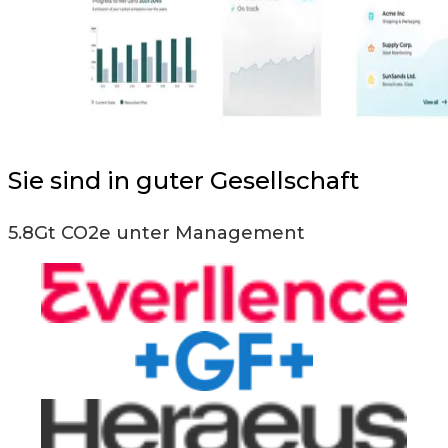
Sie sind in guter Gesellschaft
5.8Gt CO2e unter Management