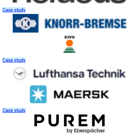
Case study
Case study
Case study