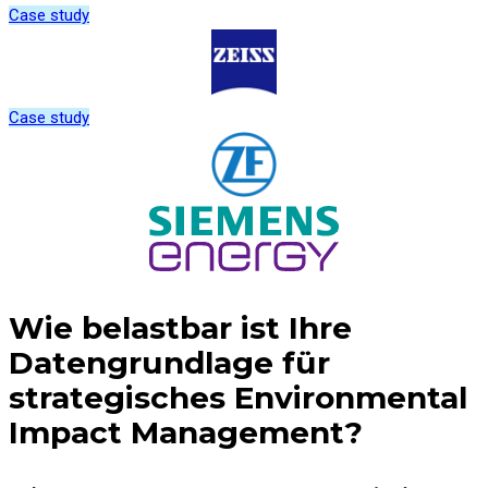
Case study
Case study
Wie belastbar ist Ihre
Datengrundlage für
strategisches Environmental
Impact Management?