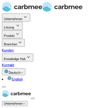
Unternehmen
Lösung
Produkt
Branchen
Kunden
Knowledge Hub
Kontakt
Deutsch
English
Unternehmen