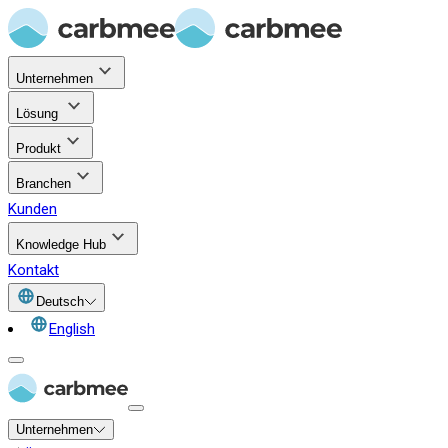
Unternehmen
Lösung
Produkt
Branchen
Kunden
Knowledge Hub
Kontakt
Deutsch
English
Unternehmen