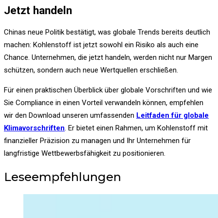
Jetzt handeln
Chinas neue Politik bestätigt, was globale Trends bereits deutlich
machen: Kohlenstoff ist jetzt sowohl ein Risiko als auch eine
Chance. Unternehmen, die jetzt handeln, werden nicht nur Margen
schützen, sondern auch neue Wertquellen erschließen.
Für einen praktischen Überblick über globale Vorschriften und wie
Sie Compliance in einen Vorteil verwandeln können, empfehlen
wir den Download unseren umfassenden
Leitfaden für globale
Klimavorschriften
. Er bietet einen Rahmen, um Kohlenstoff mit
finanzieller Präzision zu managen und Ihr Unternehmen für
langfristige Wettbewerbsfähigkeit zu positionieren.
Leseempfehlungen