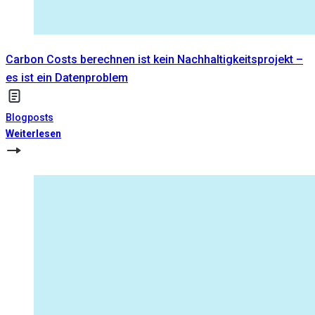
Carbon Costs berechnen ist kein Nachhaltigkeitsprojekt –
es ist ein Datenproblem
Blogposts
Weiterlesen