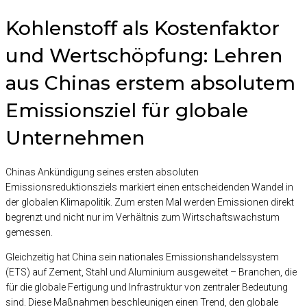
Kohlenstoff als Kostenfaktor
und Wertschöpfung: Lehren
aus Chinas erstem absolutem
Emissionsziel für globale
Unternehmen
Chinas Ankündigung seines ersten
absoluten
Emissionsreduktionsziels
markiert einen entscheidenden Wandel in
der globalen Klimapolitik. Zum ersten Mal werden Emissionen direkt
begrenzt und nicht nur im Verhältnis zum Wirtschaftswachstum
gemessen.
Gleichzeitig hat China sein nationales
Emissionshandelssystem
(ETS)
auf Zement, Stahl und Aluminium ausgeweitet – Branchen, die
für die globale Fertigung und Infrastruktur von zentraler Bedeutung
sind. Diese Maßnahmen beschleunigen einen Trend, den globale