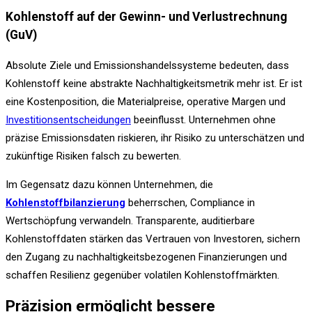
Kohlenstoff auf der Gewinn- und Verlustrechnung
(GuV)
Absolute Ziele und Emissionshandelssysteme bedeuten, dass
Kohlenstoff keine abstrakte Nachhaltigkeitsmetrik mehr ist. Er ist
eine Kostenposition, die Materialpreise, operative Margen und
Investitionsentscheidungen
beeinflusst. Unternehmen ohne
präzise Emissionsdaten riskieren, ihr Risiko zu unterschätzen und
zukünftige Risiken falsch zu bewerten.
Im Gegensatz dazu können Unternehmen, die
Kohlenstoffbilanzierung
beherrschen, Compliance in
Wertschöpfung verwandeln. Transparente, auditierbare
Kohlenstoffdaten stärken das Vertrauen von Investoren, sichern
den Zugang zu nachhaltigkeitsbezogenen Finanzierungen und
schaffen Resilienz gegenüber volatilen Kohlenstoffmärkten.
Präzision ermöglicht bessere