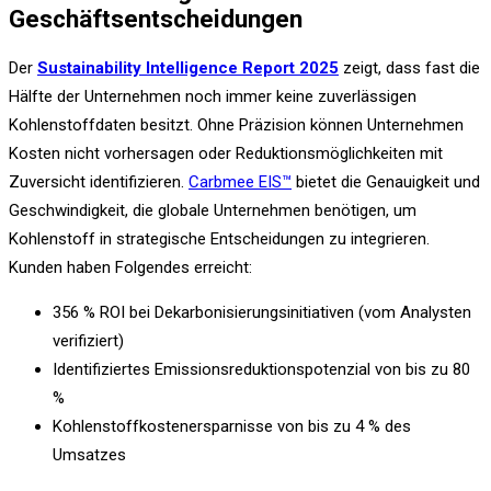
Geschäftsentscheidungen
Der
Sustainability Intelligence Report 2025
zeigt, dass fast die
Hälfte der Unternehmen noch immer keine zuverlässigen
Kohlenstoffdaten besitzt. Ohne Präzision können Unternehmen
Kosten nicht vorhersagen oder Reduktionsmöglichkeiten mit
Zuversicht identifizieren.
Carbmee EIS™
bietet die Genauigkeit und
Geschwindigkeit, die globale Unternehmen benötigen, um
Kohlenstoff in strategische Entscheidungen zu integrieren.
Kunden haben Folgendes erreicht:
356 % ROI bei Dekarbonisierungsinitiativen (vom Analysten
verifiziert)
Identifiziertes Emissionsreduktionspotenzial von bis zu 80
%
Kohlenstoffkostenersparnisse von bis zu 4 % des
Umsatzes