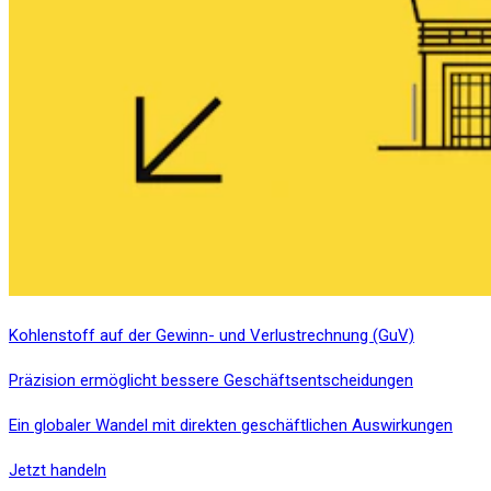
Kohlenstoff auf der Gewinn- und Verlustrechnung (GuV)
Präzision ermöglicht bessere Geschäftsentscheidungen
Ein globaler Wandel mit direkten geschäftlichen Auswirkungen
Jetzt handeln