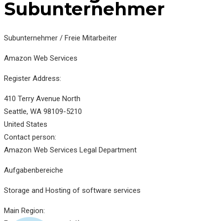
Subunternehmer
Subunternehmer / Freie Mitarbeiter
Amazon Web Services
Register Address:
410 Terry Avenue North
Seattle, WA 98109-5210
United States
Contact person:
Amazon Web Services Legal Department
Aufgabenbereiche
Storage and Hosting of software services
Main Region: