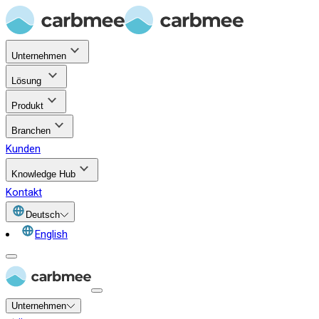
Unternehmen
Lösung
Produkt
Branchen
Kunden
Knowledge Hub
Kontakt
Deutsch
English
Unternehmen