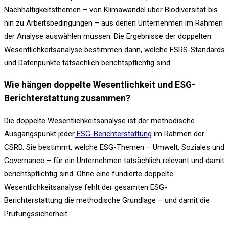
Nachhaltigkeitsthemen – von Klimawandel über Biodiversität bis
hin zu Arbeitsbedingungen – aus denen Unternehmen im Rahmen
der Analyse auswählen müssen. Die Ergebnisse der doppelten
Wesentlichkeitsanalyse bestimmen dann, welche ESRS-Standards
und Datenpunkte tatsächlich berichtspflichtig sind.
Wie hängen doppelte Wesentlichkeit und ESG-
Berichterstattung zusammen?
Die doppelte Wesentlichkeitsanalyse ist der methodische
Ausgangspunkt jeder
ESG-Berichterstattung
im Rahmen der
CSRD. Sie bestimmt, welche ESG-Themen – Umwelt, Soziales und
Governance – für ein Unternehmen tatsächlich relevant und damit
berichtspflichtig sind. Ohne eine fundierte doppelte
Wesentlichkeitsanalyse fehlt der gesamten ESG-
Berichterstattung die methodische Grundlage – und damit die
Prüfungssicherheit.