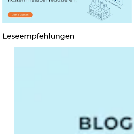
Leseempfehlungen