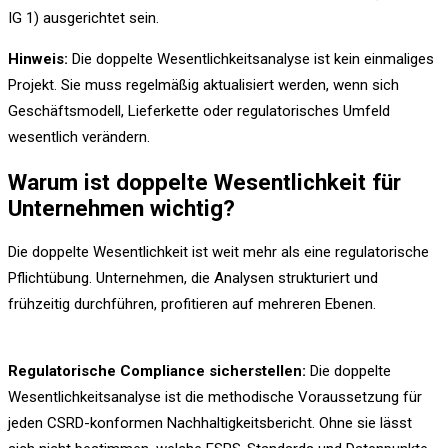
IG 1) ausgerichtet sein.
Hinweis:
Die doppelte Wesentlichkeitsanalyse ist kein einmaliges
Projekt. Sie muss regelmäßig aktualisiert werden, wenn sich
Geschäftsmodell, Lieferkette oder regulatorisches Umfeld
wesentlich verändern.
Warum ist doppelte Wesentlichkeit für
Unternehmen wichtig?
Die doppelte Wesentlichkeit ist weit mehr als eine regulatorische
Pflichtübung. Unternehmen, die Analysen strukturiert und
frühzeitig durchführen, profitieren auf mehreren Ebenen.
Regulatorische Compliance sicherstellen:
Die doppelte
Wesentlichkeitsanalyse ist die methodische Voraussetzung für
jeden CSRD-konformen Nachhaltigkeitsbericht. Ohne sie lässt