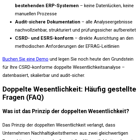
bestehenden ERP-Systemen
– keine Datenlücken, keine
manuellen Prozesse
Audit-sichere Dokumentation
– alle Analyseergebnisse
nachvollziehbar, strukturiert und prüfungssicher aufbereitet
CSRD- und ESRS-konform
– direkte Ausrichtung an den
methodischen Anforderungen der EFRAG-Leitlinien
Buchen Sie eine Demo
und legen Sie noch heute den Grundstein
für Ihre CSRD-konforme doppelte Wesentlichkeitsanalyse –
datenbasiert, skalierbar und audit-sicher.
Doppelte Wesentlichkeit: Häufig gestellte
Fragen (FAQ)
Was ist das Prinzip der doppelten Wesentlichkeit?
Das Prinzip der doppelten Wesentlichkeit verlangt, dass
Unternehmen Nachhaltigkeitsthemen aus zwei gleichwertigen