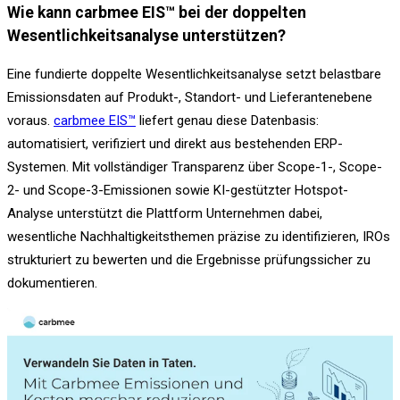
Wie kann carbmee EIS™ bei der doppelten
Wesentlichkeitsanalyse unterstützen?
Eine fundierte doppelte Wesentlichkeitsanalyse setzt belastbare
Emissionsdaten auf Produkt-, Standort- und Lieferantenebene
voraus.
carbmee EIS™
liefert genau diese Datenbasis:
automatisiert, verifiziert und direkt aus bestehenden ERP-
Systemen. Mit vollständiger Transparenz über Scope-1-, Scope-
2- und Scope-3-Emissionen sowie KI-gestützter Hotspot-
Analyse unterstützt die Plattform Unternehmen dabei,
wesentliche Nachhaltigkeitsthemen präzise zu identifizieren, IROs
strukturiert zu bewerten und die Ergebnisse prüfungssicher zu
dokumentieren.