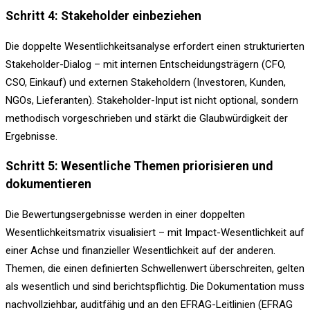
Schritt 4: Stakeholder einbeziehen
Die doppelte Wesentlichkeitsanalyse erfordert einen strukturierten
Stakeholder-Dialog – mit internen Entscheidungsträgern (CFO,
CSO, Einkauf) und externen Stakeholdern (Investoren, Kunden,
NGOs, Lieferanten). Stakeholder-Input ist nicht optional, sondern
methodisch vorgeschrieben und stärkt die Glaubwürdigkeit der
Ergebnisse.
Schritt 5: Wesentliche Themen priorisieren und
dokumentieren
Die Bewertungsergebnisse werden in einer doppelten
Wesentlichkeitsmatrix visualisiert – mit Impact-Wesentlichkeit auf
einer Achse und finanzieller Wesentlichkeit auf der anderen.
Themen, die einen definierten Schwellenwert überschreiten, gelten
als wesentlich und sind berichtspflichtig. Die Dokumentation muss
nachvollziehbar, auditfähig und an den EFRAG-Leitlinien (EFRAG