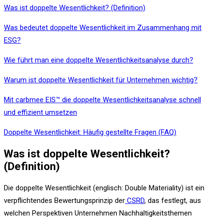
Was ist doppelte Wesentlichkeit? (Definition)
Was bedeutet doppelte Wesentlichkeit im Zusammenhang mit
ESG?
Wie führt man eine doppelte Wesentlichkeitsanalyse durch?
Warum ist doppelte Wesentlichkeit für Unternehmen wichtig?
Mit carbmee EIS™ die doppelte Wesentlichkeitsanalyse schnell
und effizient umsetzen
Doppelte Wesentlichkeit: Häufig gestellte Fragen (FAQ)
Was ist doppelte Wesentlichkeit?
(Definition)
Die doppelte Wesentlichkeit (englisch: Double Materiality) ist ein
verpflichtendes Bewertungsprinzip der
CSRD
, das festlegt, aus
welchen Perspektiven Unternehmen Nachhaltigkeitsthemen