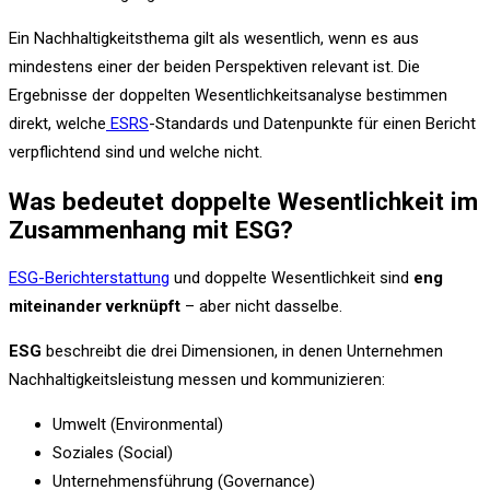
Ein Nachhaltigkeitsthema gilt als wesentlich, wenn es aus
mindestens einer der beiden Perspektiven relevant ist. Die
Ergebnisse der doppelten Wesentlichkeitsanalyse bestimmen
direkt, welche
ESRS
-Standards und Datenpunkte für einen Bericht
verpflichtend sind und welche nicht.
Was bedeutet doppelte Wesentlichkeit im
Zusammenhang mit ESG?
ESG-Berichterstattung
und doppelte Wesentlichkeit sind
eng
miteinander verknüpft
– aber nicht dasselbe.
ESG
beschreibt die drei Dimensionen, in denen Unternehmen
Nachhaltigkeitsleistung messen und kommunizieren:
Umwelt
(Environmental)
Soziales (Social)
Unternehmensführung (Governance)