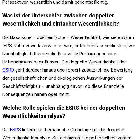
Perspektiven wesentlich und damit berichtspflichtig.
Was ist der Unterschied zwischen doppelter
Wesentlichkeit und einfacher Wesentlichkeit?
Die klassische – oder einfache – Wesentlichkeit, wie sie etwa im
IFRS-Rahmenwerk verwendet wird, betrachtet ausschließlich, wie
Nachhaltigkeitsthemen die finanzielle Performance eines
Unternehmens beeinflussen. Die doppelte Wesentlichkeit der
CSRD
geht darüber hinaus und fordert zusätzlich die Bewertung
der gesellschaftlichen und ökologischen Auswirkungen der
Geschäftstätigkeit – unabhängig davon, ob diese finanzielle
Konsequenzen haben oder nicht.
Welche Rolle spielen die ESRS bei der doppelten
Wesentlichkeitsanalyse?
Die
ESRS
liefern die thematische Grundlage für die doppelte
Wesentlichkeitsanalyse. Sie definieren alle potenziell relevanten