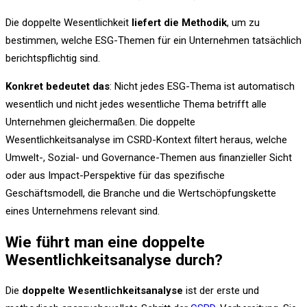
Die
doppelte Wesentlichkeit
liefert die Methodik
, um zu
bestimmen, welche ESG-Themen für ein Unternehmen tatsächlich
berichtspflichtig sind.
Konkret bedeutet das
: Nicht jedes ESG-Thema ist automatisch
wesentlich und nicht jedes wesentliche Thema betrifft alle
Unternehmen gleichermaßen. Die doppelte
Wesentlichkeitsanalyse im CSRD-Kontext filtert heraus, welche
Umwelt-, Sozial- und Governance-Themen aus finanzieller Sicht
oder aus Impact-Perspektive für das spezifische
Geschäftsmodell, die Branche und die Wertschöpfungskette
eines Unternehmens relevant sind.
Wie führt man eine doppelte
Wesentlichkeitsanalyse durch?
Die
doppelte Wesentlichkeitsanalyse
ist der erste und