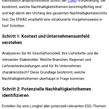
methodisch anspruchsvollste Schritt der
CSRD
-Vorbereitung. Sie
bestimmt, welche Nachhaltigkeitsthemen berichtspflichtig sind
und legt damit den Umfang des gesamten Nachhaltigkeitsberichts
fest. Die EFRAG empfiehlt eine strukturierte Vorgehensweise in
fünf Schritten.
Schritt 1: Kontext und Unternehmensumfeld
verstehen
Analysieren Sie Ihr Geschäftsmodell, Ihre Lieferkette und die
relevanten Stakeholder. Welche Branchen, Regionen und
Lieferantenbeziehungen sind für Ihr Unternehmen
charakteristisch? Diese Grundlage bestimmt, welche
Nachhaltigkeitsthemen überhaupt in Frage kommen.
Schritt 2: Potenzielle Nachhaltigkeitsthemen
identifizieren
Erstellen Sie eine Longlist aller potenziell relevanten ESG-Themen