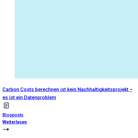
Carbon Costs berechnen ist kein Nachhaltigkeitsprojekt –
es ist ein Datenproblem
Blogposts
Weiterlesen