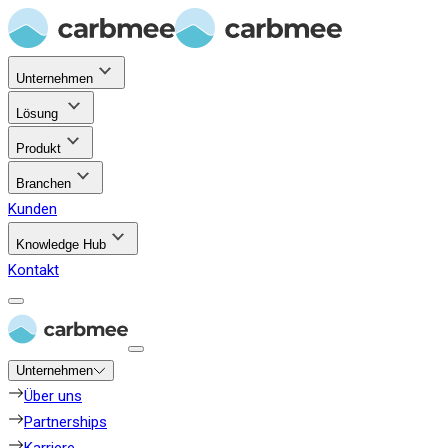
Unternehmen
Lösung
Produkt
Branchen
Kunden
Knowledge Hub
Kontakt
Unternehmen
Über uns
Partnerships