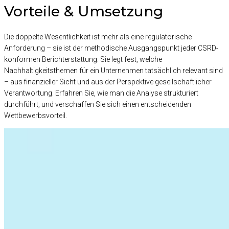
Vorteile & Umsetzung
Die doppelte Wesentlichkeit ist mehr als eine regulatorische
Anforderung – sie ist der methodische Ausgangspunkt jeder CSRD-
konformen Berichterstattung. Sie legt fest, welche
Nachhaltigkeitsthemen für ein Unternehmen tatsächlich relevant sind
– aus finanzieller Sicht und aus der Perspektive gesellschaftlicher
Verantwortung. Erfahren Sie, wie man die Analyse strukturiert
durchführt, und verschaffen Sie sich einen entscheidenden
Wettbewerbsvorteil.