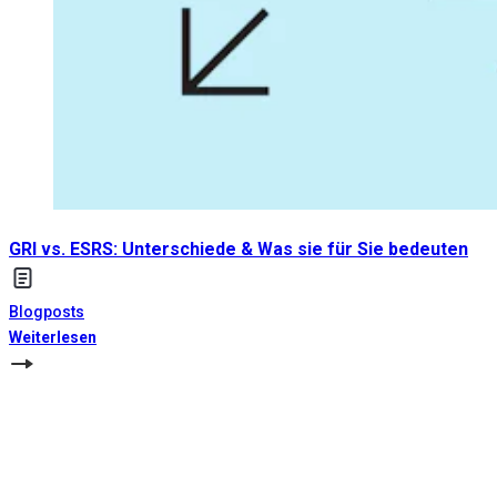
GRI vs. ESRS: Unterschiede & Was sie für Sie bedeuten
Blogposts
Weiterlesen