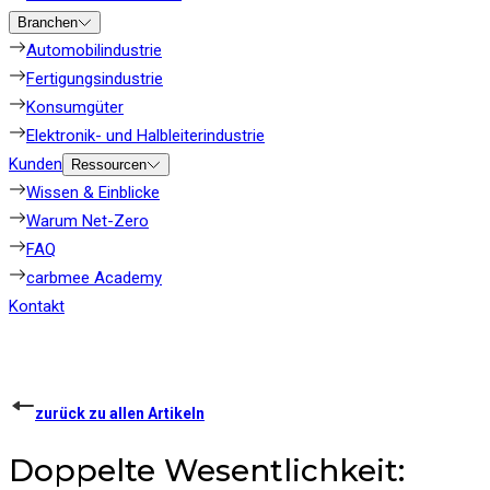
Branchen
Automobilindustrie
Fertigungsindustrie
Konsumgüter
Elektronik- und Halbleiterindustrie
Kunden
Ressourcen
Wissen & Einblicke
Warum Net-Zero
FAQ
carbmee Academy
Kontakt
zurück zu allen Artikeln
Doppelte Wesentlichkeit: