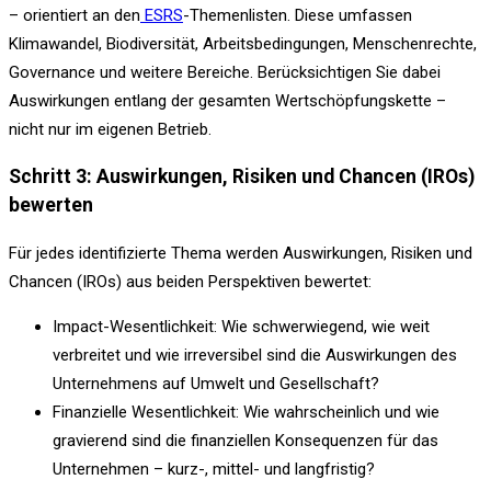
– orientiert an den
ESRS
-Themenlisten. Diese umfassen
Klimawandel, Biodiversität, Arbeitsbedingungen, Menschenrechte,
Governance und weitere Bereiche. Berücksichtigen Sie dabei
Auswirkungen entlang der gesamten Wertschöpfungskette –
nicht nur im eigenen Betrieb.
Schritt 3: Auswirkungen, Risiken und Chancen (IROs)
bewerten
Für jedes identifizierte Thema werden Auswirkungen, Risiken und
Chancen (IROs) aus beiden Perspektiven bewertet:
Impact-Wesentlichkeit: Wie schwerwiegend, wie weit
verbreitet und wie irreversibel sind die Auswirkungen des
Unternehmens auf Umwelt und Gesellschaft?
Finanzielle Wesentlichkeit: Wie wahrscheinlich und wie
gravierend sind die finanziellen Konsequenzen für das
Unternehmen – kurz-, mittel- und langfristig?