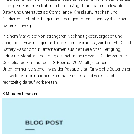
einen gemeinsamen Rahmen für den Zugriff auf batterierelevante
Daten und unterstützt so Compliance, Kreislaufwirtschaft und
fundiertere Entscheidungen über den gesamten Lebenszyklus einer
Batterie hinweg.
In einem Markt, der von strengeren Nachhaltigkeitsvorgaben und
steigenden Erwartungen an Lieferketten geprägt ist, wird der EU Digital
Battery Passport für Unternehmen aus den Bereichen Fertigung,
Industrie, Mobilität und Energie zunehmend relevant. Da die zentrale
Compliance-Frist auf den 18. Februar 2027 fällt, müssen
Unternehmen verstehen, was der Passport ist, für welche Batterien er
gilt, welche Informationen er enthalten muss und wie sie sich
rechtzeitig darauf vorbereiten.
8
Minuten Lesezeit