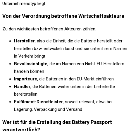
Unternehmenstyp liegt.
Von der Verordnung betroffene Wirtschaftsakteure
Zu den wichtigsten betroffenen Akteuren zählen:
Hersteller
, also die Einheit, die die Batterie herstellt oder
herstellen bzw. entwickeln lässt und sie unter ihrem Namen
in Verkehr bringt
Bevollmächtigte
, die im Namen von Nicht-EU-Herstellern
handeln können
Importeure
, die Batterien in den EU-Markt einführen
Händler
, die Batterien weiter unten in der Lieferkette
bereitstellen
Fulfilment-Dienstleister
, soweit relevant, etwa bei
Lagerung, Verpackung und Versand
Wer ist für die Erstellung des Battery Passport
verantwortlich?