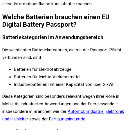
diese Informationsflüsse konsistenter machen.
Welche Batterien brauchen einen EU
Digital Battery Passport?
Batteriekategorien im Anwendungsbereich
Die wichtigsten Batteriekategorien, die mit der Passport-Pflicht
verbunden sind, sind:
Batterien für Elektrofahrzeuge
Batterien für leichte Verkehrsmittel
Industriebatterien mit einer Kapazität von über 2 kWh
Diese Kategorien sind besonders relevant wegen ihrer Rolle in
Mobilität, industriellen Anwendungen und der Energiewende –
insbesondere in Branchen wie der
Automobilindustrie
,
Elektronik
und Halbleiter
sowie der
Fertigungsindustrie
.