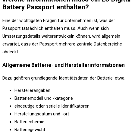
Battery Passport enthalten?
Eine der wichtigsten Fragen für Unternehmen ist, was der
Passport tatsächlich enthalten muss. Auch wenn sich
Umsetzungsdetails weiterentwickeln können, wird allgemein
erwartet, dass der Passport mehrere zentrale Datenbereiche
abdeckt.
Allgemeine Batterie- und Herstellerinformationen
Dazu gehören grundlegende Identitätsdaten der Batterie, etwa:
Herstellerangaben
Batteriemodell und -kategorie
eindeutige oder serielle Identifikatoren
Herstellungsdatum und -ort
Batteriechemie
Batteriegewicht