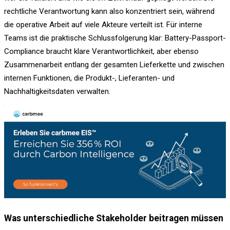
rechtliche Verantwortung kann also konzentriert sein, während
die operative Arbeit auf viele Akteure verteilt ist. Für interne
Teams ist die praktische Schlussfolgerung klar: Battery-Passport-
Compliance braucht klare Verantwortlichkeit, aber ebenso
Zusammenarbeit entlang der gesamten Lieferkette und zwischen
internen Funktionen, die Produkt-, Lieferanten- und
Nachhaltigkeitsdaten verwalten.
Was unterschiedliche Stakeholder beitragen müssen