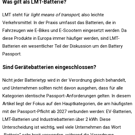
Was gilt als LMT-Batterie?
LMT steht für
light means of transport
, also leichte
Verkehrsmittel. In der Praxis umfasst das Batterien, die in
Fahrzeugen wie E-Bikes und E-Scootern eingesetzt werden. Da
diese Produkte in Europa immer häufiger werden, sind LMT-
Batterien ein wesentlicher Teil der Diskussion um den Battery
Passport.
Sind Gerätebatterien eingeschlossen?
Nicht jeder Batterietyp wird in der Verordnung gleich behandelt,
und Unternehmen sollten nicht davon ausgehen, dass für alle
Kategorien identische Passport-Anforderungen gelten. In diesem
Artikel liegt der Fokus auf den Hauptkategorien, die am häufigsten
mit der Passport-Pflicht ab 2027 verbunden werden: EV-Batterien,
LMT-Batterien und Industriebatterien über 2 kWh. Diese
Unterscheidung ist wichtig, weil viele Unternehmen das Wort