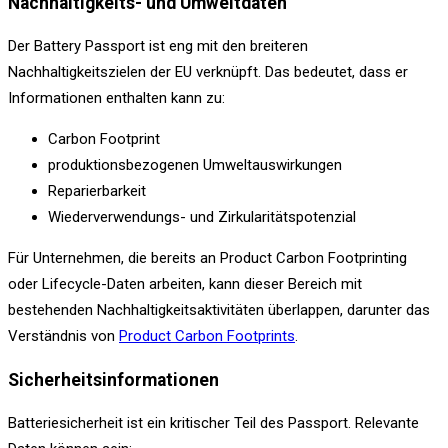
Nachhaltigkeits- und Umweltdaten
Der Battery Passport ist eng mit den breiteren
Nachhaltigkeitszielen der EU verknüpft. Das bedeutet, dass er
Informationen enthalten kann zu:
Carbon Footprint
produktionsbezogenen Umweltauswirkungen
Reparierbarkeit
Wiederverwendungs- und Zirkularitätspotenzial
Für Unternehmen, die bereits an Product Carbon Footprinting
oder Lifecycle-Daten arbeiten, kann dieser Bereich mit
bestehenden Nachhaltigkeitsaktivitäten überlappen, darunter das
Verständnis von
Product Carbon Footprints
.
Sicherheitsinformationen
Batteriesicherheit ist ein kritischer Teil des Passport. Relevante