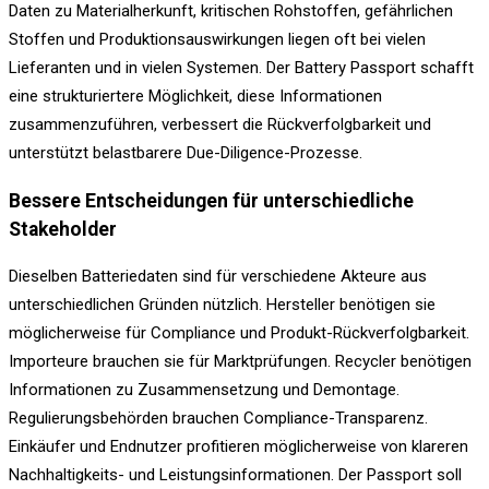
Daten zu Materialherkunft, kritischen Rohstoffen, gefährlichen
Stoffen und Produktionsauswirkungen liegen oft bei vielen
Lieferanten und in vielen Systemen. Der Battery Passport schafft
eine strukturiertere Möglichkeit, diese Informationen
zusammenzuführen, verbessert die Rückverfolgbarkeit und
unterstützt belastbarere Due-Diligence-Prozesse.
Bessere Entscheidungen für unterschiedliche
Stakeholder
Dieselben Batteriedaten sind für verschiedene Akteure aus
unterschiedlichen Gründen nützlich. Hersteller benötigen sie
möglicherweise für Compliance und Produkt-Rückverfolgbarkeit.
Importeure brauchen sie für Marktprüfungen. Recycler benötigen
Informationen zu Zusammensetzung und Demontage.
Regulierungsbehörden brauchen Compliance-Transparenz.
Einkäufer und Endnutzer profitieren möglicherweise von klareren
Nachhaltigkeits- und Leistungsinformationen. Der Passport soll