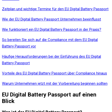
Zeitplan und wichtige Termine für den EU Digital Battery Passport
Wie der EU Digital Battery Passport Unternehmen beeinflusst
Wie funktioniert ein EU Digital Battery Passport in der Praxis?
So bereiten Sie sich auf die Compliance mit dem EU Digital
Battery Passport vor
Häufige Herausforderungen bei der Einführung des EU Digital
Battery Passport
Vorteile des EU Digital Battery Passport über Compliance hinaus
Warum Unternehmen jetzt mit der Vorbereitung beginnen sollten
EU Digital Battery Passport auf einen
Blick