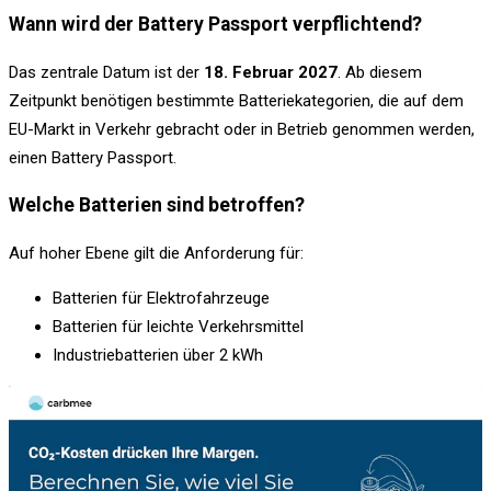
Wann wird der Battery Passport verpflichtend?
Das zentrale Datum ist der
18. Februar 2027
. Ab diesem
Zeitpunkt benötigen bestimmte Batteriekategorien, die auf dem
EU-Markt in Verkehr gebracht oder in Betrieb genommen werden,
einen Battery Passport.
Welche Batterien sind betroffen?
Auf hoher Ebene gilt die Anforderung für:
Batterien für Elektrofahrzeuge
Batterien für leichte Verkehrsmittel
Industriebatterien über 2 kWh