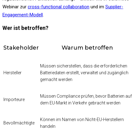
Webinar zur
cross-functional collaboration
und im
Supplier-
Engagement-Modell
.
Wer ist betroffen?
Stakeholder
Warum betroffen
Müssen sicherstellen, dass die erforderlichen
Hersteller
Batteriedaten erstellt, verwaltet und zugänglich
gemacht werden
Müssen Compliance prüfen, bevor Batterien auf
Importeure
dem EU-Markt in Verkehr gebracht werden
Können im Namen von Nicht-EU-Herstellern
Bevollmächtigte
handeln