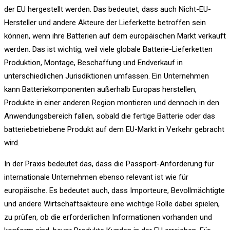
der EU hergestellt werden. Das bedeutet, dass auch Nicht-EU-
Hersteller und andere Akteure der Lieferkette betroffen sein
können, wenn ihre Batterien auf dem europäischen Markt verkauft
werden. Das ist wichtig, weil viele globale Batterie-Lieferketten
Produktion, Montage, Beschaffung und Endverkauf in
unterschiedlichen Jurisdiktionen umfassen. Ein Unternehmen
kann Batteriekomponenten außerhalb Europas herstellen,
Produkte in einer anderen Region montieren und dennoch in den
Anwendungsbereich fallen, sobald die fertige Batterie oder das
batteriebetriebene Produkt auf dem EU-Markt in Verkehr gebracht
wird.
In der Praxis bedeutet das, dass die Passport-Anforderung für
internationale Unternehmen ebenso relevant ist wie für
europäische. Es bedeutet auch, dass Importeure, Bevollmächtigte
und andere Wirtschaftsakteure eine wichtige Rolle dabei spielen,
zu prüfen, ob die erforderlichen Informationen vorhanden und