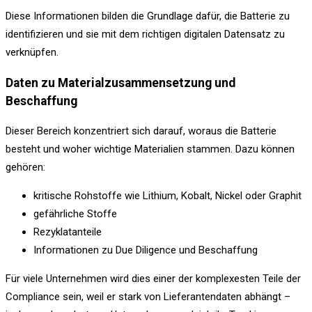
Diese Informationen bilden die Grundlage dafür, die Batterie zu
identifizieren und sie mit dem richtigen digitalen Datensatz zu
verknüpfen.
Daten zu Materialzusammensetzung und
Beschaffung
Dieser Bereich konzentriert sich darauf, woraus die Batterie
besteht und woher wichtige Materialien stammen. Dazu können
gehören:
kritische Rohstoffe wie Lithium, Kobalt, Nickel oder Graphit
gefährliche Stoffe
Rezyklatanteile
Informationen zu Due Diligence und Beschaffung
Für viele Unternehmen wird dies einer der komplexesten Teile der
Compliance sein, weil er stark von Lieferantendaten abhängt –