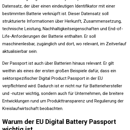
Datensatz, der über einen eindeutigen Identifikator mit einer
bestimmten Batterie verknüpft ist. Dieser Datensatz soll
strukturierte Informationen über Herkunft, Zusammensetzung,
technische Leistung, Nachhaltigkeitseigenschaften und End-of-
Life-Anforderungen der Batterie enthalten. Er soll
maschinenlesbar, zugänglich und dort, wo relevant, im Zeitverlauf
aktualisierbar sein.
Der Passport ist auch über Batterien hinaus relevant. Er gilt
weithin als eines der ersten großen Beispiele dafür, dass ein
sektorspezifischer Digital Product Passport in der EU
verpflichtend wird. Dadurch ist er nicht nur für Batteriehersteller
und -nutzer wichtig, sondern auch für Unternehmen, die breitere
Entwicklungen rund um Produkttransparenz und Regulierung der
Kreislaufwirtschaft beobachten.
Warum der EU Digital Battery Passport
wichtig ist