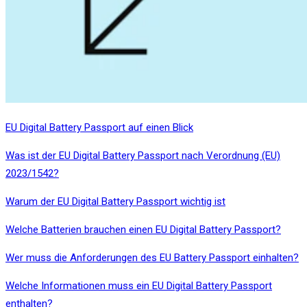
EU Digital Battery Passport auf einen Blick
Was ist der EU Digital Battery Passport nach Verordnung (EU)
2023/1542?
Warum der EU Digital Battery Passport wichtig ist
Welche Batterien brauchen einen EU Digital Battery Passport?
Wer muss die Anforderungen des EU Battery Passport einhalten?
Welche Informationen muss ein EU Digital Battery Passport
enthalten?