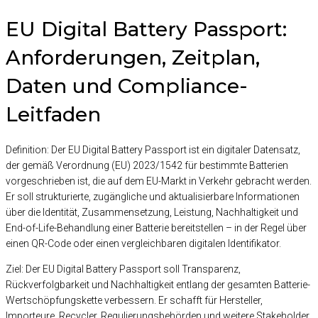
EU Digital Battery Passport:
Anforderungen, Zeitplan,
Daten und Compliance-
Leitfaden
Definition
: Der EU Digital Battery Passport ist ein digitaler Datensatz,
der gemäß Verordnung (EU) 2023/1542 für bestimmte Batterien
vorgeschrieben ist, die auf dem EU-Markt in Verkehr gebracht werden.
Er soll strukturierte, zugängliche und aktualisierbare Informationen
über die Identität, Zusammensetzung, Leistung, Nachhaltigkeit und
End-of-Life-Behandlung einer Batterie bereitstellen – in der Regel über
einen QR-Code oder einen vergleichbaren digitalen Identifikator.
Ziel
: Der EU Digital Battery Passport soll Transparenz,
Rückverfolgbarkeit und Nachhaltigkeit entlang der gesamten Batterie-
Wertschöpfungskette verbessern. Er schafft für Hersteller,
Importeure, Recycler, Regulierungsbehörden und weitere Stakeholder