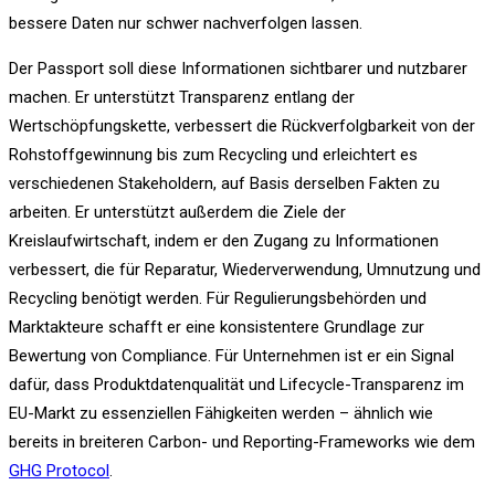
bessere Daten nur schwer nachverfolgen lassen.
Der Passport soll diese Informationen sichtbarer und nutzbarer
machen. Er unterstützt Transparenz entlang der
Wertschöpfungskette, verbessert die Rückverfolgbarkeit von der
Rohstoffgewinnung bis zum Recycling und erleichtert es
verschiedenen Stakeholdern, auf Basis derselben Fakten zu
arbeiten. Er unterstützt außerdem die Ziele der
Kreislaufwirtschaft, indem er den Zugang zu Informationen
verbessert, die für Reparatur, Wiederverwendung, Umnutzung und
Recycling benötigt werden. Für Regulierungsbehörden und
Marktakteure schafft er eine konsistentere Grundlage zur
Bewertung von Compliance. Für Unternehmen ist er ein Signal
dafür, dass Produktdatenqualität und Lifecycle-Transparenz im
EU-Markt zu essenziellen Fähigkeiten werden – ähnlich wie
bereits in breiteren Carbon- und Reporting-Frameworks wie dem
GHG Protocol
.