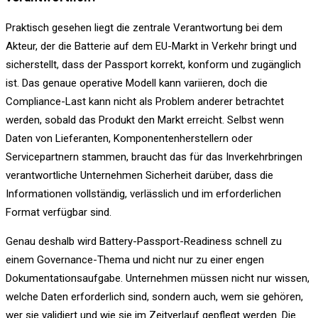
Praktisch gesehen liegt die zentrale Verantwortung bei dem
Akteur, der die Batterie auf dem EU-Markt in Verkehr bringt und
sicherstellt, dass der Passport korrekt, konform und zugänglich
ist. Das genaue operative Modell kann variieren, doch die
Compliance-Last kann nicht als Problem anderer betrachtet
werden, sobald das Produkt den Markt erreicht. Selbst wenn
Daten von Lieferanten, Komponentenherstellern oder
Servicepartnern stammen, braucht das für das Inverkehrbringen
verantwortliche Unternehmen Sicherheit darüber, dass die
Informationen vollständig, verlässlich und im erforderlichen
Format verfügbar sind.
Genau deshalb wird Battery-Passport-Readiness schnell zu
einem Governance-Thema und nicht nur zu einer engen
Dokumentationsaufgabe. Unternehmen müssen nicht nur wissen,
welche Daten erforderlich sind, sondern auch, wem sie gehören,
wer sie validiert und wie sie im Zeitverlauf gepflegt werden. Die