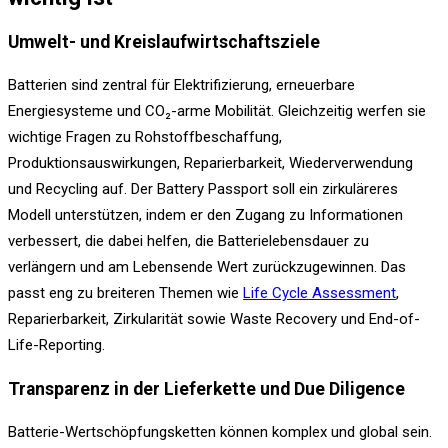
Umwelt- und Kreislaufwirtschaftsziele
Batterien sind zentral für Elektrifizierung, erneuerbare
Energiesysteme und CO₂-arme Mobilität. Gleichzeitig werfen sie
wichtige Fragen zu Rohstoffbeschaffung,
Produktionsauswirkungen, Reparierbarkeit, Wiederverwendung
und Recycling auf. Der Battery Passport soll ein zirkuläreres
Modell unterstützen, indem er den Zugang zu Informationen
verbessert, die dabei helfen, die Batterielebensdauer zu
verlängern und am Lebensende Wert zurückzugewinnen. Das
passt eng zu breiteren Themen wie
Life Cycle Assessment
,
Reparierbarkeit, Zirkularität sowie Waste Recovery und End-of-
Life-Reporting.
Transparenz in der Lieferkette und Due Diligence
Batterie-Wertschöpfungsketten können komplex und global sein.