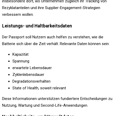
insbesondere dort, wo Unternehmen zugleich ihr Tracking von
Rezyklatanteilen und ihre Supplier-Engagement-Strategien
verbessern wollen.
Leistungs- und Haltbarkeitsdaten
Der Passport soll Nutzern auch helfen zu verstehen, wie die
Batterie sich über die Zeit verhält. Relevante Daten können sein:
Kapazität
Spannung
erwartete Lebensdauer
Zyklenlebensdauer
Degradationsverhalten
State of Health, soweit relevant
Diese Informationen unterstützen fundiertere Entscheidungen zu
Nutzung, Wartung und Second-Life-Anwendungen.