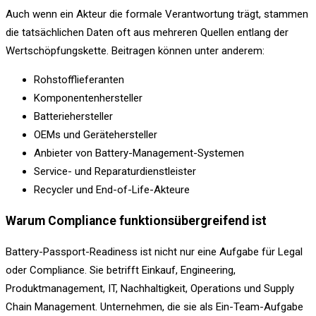
Auch wenn ein Akteur die formale Verantwortung trägt, stammen
die tatsächlichen Daten oft aus mehreren Quellen entlang der
Wertschöpfungskette. Beitragen können unter anderem:
Rohstofflieferanten
Komponentenhersteller
Batteriehersteller
OEMs und Gerätehersteller
Anbieter von Battery-Management-Systemen
Service- und Reparaturdienstleister
Recycler und End-of-Life-Akteure
Warum Compliance funktionsübergreifend ist
Battery-Passport-Readiness ist nicht nur eine Aufgabe für Legal
oder Compliance. Sie betrifft Einkauf, Engineering,
Produktmanagement, IT, Nachhaltigkeit, Operations und Supply
Chain Management. Unternehmen, die sie als Ein-Team-Aufgabe