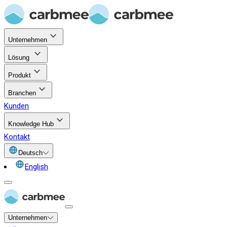
Unternehmen
Lösung
Produkt
Branchen
Kunden
Knowledge Hub
Kontakt
Deutsch
English
Unternehmen