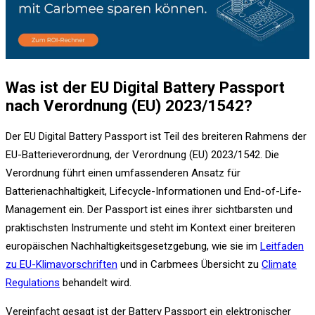
Was ist der EU Digital Battery Passport
nach Verordnung (EU) 2023/1542?
Der EU Digital Battery Passport ist Teil des breiteren Rahmens der
EU-Batterieverordnung, der Verordnung (EU) 2023/1542. Die
Verordnung führt einen umfassenderen Ansatz für
Batterienachhaltigkeit, Lifecycle-Informationen und End-of-Life-
Management ein. Der Passport ist eines ihrer sichtbarsten und
praktischsten Instrumente und steht im Kontext einer breiteren
europäischen Nachhaltigkeitsgesetzgebung, wie sie im
Leitfaden
zu EU-Klimavorschriften
und in Carbmees Übersicht zu
Climate
Regulations
behandelt wird.
Vereinfacht gesagt ist der Battery Passport ein elektronischer