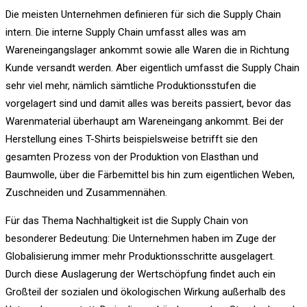
Die meisten Unternehmen definieren für sich die Supply Chain
intern. Die interne Supply Chain umfasst alles was am
Wareneingangslager ankommt sowie alle Waren die in Richtung
Kunde versandt werden. Aber eigentlich umfasst die Supply Chain
sehr viel mehr, nämlich sämtliche Produktionsstufen die
vorgelagert sind und damit alles was bereits passiert, bevor das
Warenmaterial überhaupt am Wareneingang ankommt. Bei der
Herstellung eines T-Shirts beispielsweise betrifft sie den
gesamten Prozess von der Produktion von Elasthan und
Baumwolle, über die Färbemittel bis hin zum eigentlichen Weben,
Zuschneiden und Zusammennähen.
Für das Thema Nachhaltigkeit ist die Supply Chain von
besonderer Bedeutung: Die Unternehmen haben im Zuge der
Globalisierung immer mehr Produktionsschritte ausgelagert.
Durch diese Auslagerung der Wertschöpfung findet auch ein
Großteil der sozialen und ökologischen Wirkung außerhalb des