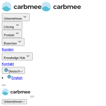
Unternehmen
Lösung
Produkt
Branchen
Kunden
Knowledge Hub
Kontakt
Deutsch
English
Unternehmen