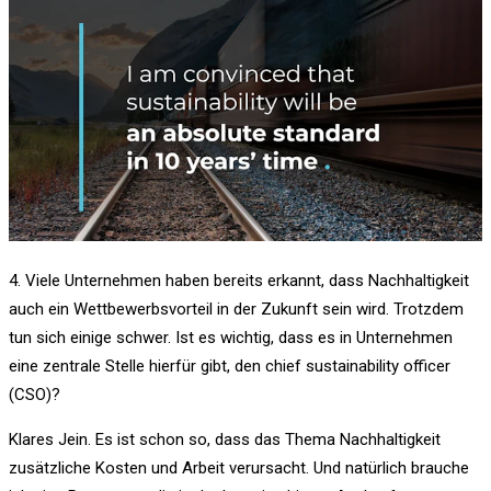
4. Viele Unternehmen haben bereits erkannt, dass Nachhaltigkeit
auch ein Wettbewerbsvorteil in der Zukunft sein wird. Trotzdem
tun sich einige schwer. Ist es wichtig, dass es in Unternehmen
eine zentrale Stelle hierfür gibt, den chief sustainability officer
(CSO)?
Klares Jein. Es ist schon so, dass das Thema Nachhaltigkeit
zusätzliche Kosten und Arbeit verursacht. Und natürlich brauche