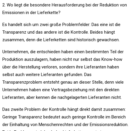
2. Wo liegt die besondere Herausforderung bei der Reduktion von
Emissionen in der Lieferkette?
Es handelt sich um zwei große Problemfelder: Das eine ist die
Transparenz und das andere ist die Kontrolle. Beides hängt
zusammen, denn die Lieferketten sind historisch gewachsen.
Unternehmen, die entschieden haben einen bestimmten Teil der
Produktion auszulagern, haben nicht nur selbst das Know-how
über die Herstellung verloren, sondern ihre Lieferanten haben
selbst auch weitere Lieferanten gefunden. Das
Transparenzproblem entsteht genau an dieser Stelle, denn viele
Unternehmen haben eine Vertragsbeziehung mit den direkten
Lieferanten, aber kennen die nachgelagerten Lieferanten nicht.
Das zweite Problem der Kontrolle hängt direkt damit zusammen:
Geringe Transparenz bedeutet auch geringe Kontrolle im Bereich
der Einhaltung von Menschenrechten und der Emissionsreduktion.