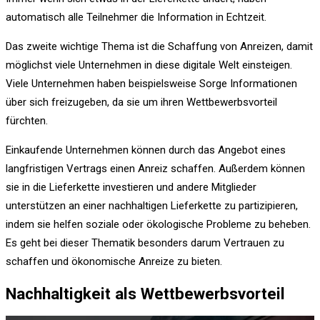
automatisch alle Teilnehmer die Information in Echtzeit.
Das zweite wichtige Thema ist die Schaffung von Anreizen, damit
möglichst viele Unternehmen in diese digitale Welt einsteigen.
Viele Unternehmen haben beispielsweise Sorge Informationen
über sich freizugeben, da sie um ihren Wettbewerbsvorteil
fürchten.
Einkaufende Unternehmen können durch das Angebot eines
langfristigen Vertrags einen Anreiz schaffen. Außerdem können
sie in die Lieferkette investieren und andere Mitglieder
unterstützen an einer nachhaltigen Lieferkette zu partizipieren,
indem sie helfen soziale oder ökologische Probleme zu beheben.
Es geht bei dieser Thematik besonders darum Vertrauen zu
schaffen und ökonomische Anreize zu bieten.
Nachhaltigkeit als Wettbewerbsvorteil