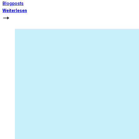
Blogposts
Weiterlesen