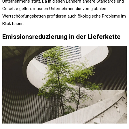
Unternehmens statt. Da in diesen Ländern andere Standards und
Gesetze gelten, müssen Unternehmen die von globalen
Wertschöpfungsketten profitieren auch ökologische Probleme im
Blick haben.
Emissionsreduzierung in der Lieferkette