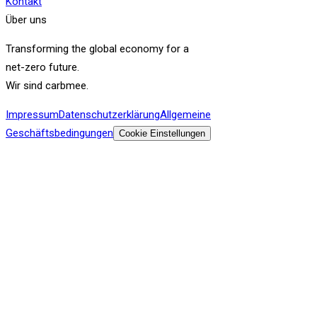
Kontakt
Über uns
Transforming the global economy for a
net-zero future.
Wir sind carbmee.
Impressum
Datenschutzerklärung
Allgemeine
Geschäftsbedingungen
Cookie Einstellungen