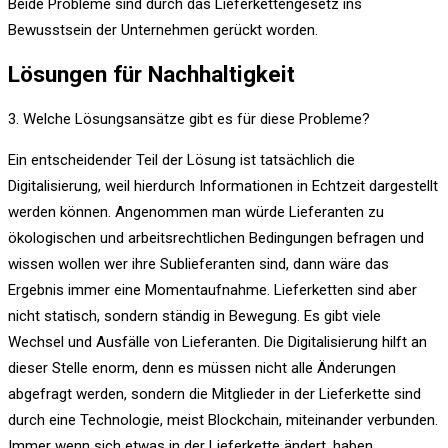
Beide Probleme sind durch das Lieferkettengesetz ins
Bewusstsein der Unternehmen gerückt worden.
Lösungen für Nachhaltigkeit
3. Welche Lösungsansätze gibt es für diese Probleme?
Ein entscheidender Teil der Lösung ist tatsächlich die
Digitalisierung, weil hierdurch Informationen in Echtzeit dargestellt
werden können. Angenommen man würde Lieferanten zu
ökologischen und arbeitsrechtlichen Bedingungen befragen und
wissen wollen wer ihre Sublieferanten sind, dann wäre das
Ergebnis immer eine Momentaufnahme. Lieferketten sind aber
nicht statisch, sondern ständig in Bewegung. Es gibt viele
Wechsel und Ausfälle von Lieferanten. Die Digitalisierung hilft an
dieser Stelle enorm, denn es müssen nicht alle Änderungen
abgefragt werden, sondern die Mitglieder in der Lieferkette sind
durch eine Technologie, meist Blockchain, miteinander verbunden.
Immer wenn sich etwas in der Lieferkette ändert, haben