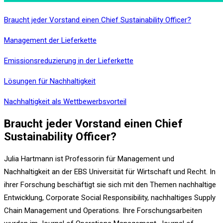
Braucht jeder Vorstand einen Chief Sustainability Officer?
Management der Lieferkette
Emissionsreduzierung in der Lieferkette
Lösungen für Nachhaltigkeit
Nachhaltigkeit als Wettbewerbsvorteil
Braucht jeder Vorstand einen Chief
Sustainability Officer?
Julia Hartmann ist Professorin für Management und
Nachhaltigkeit an der EBS Universität für Wirtschaft und Recht. In
ihrer Forschung beschäftigt sie sich mit den Themen nachhaltige
Entwicklung, Corporate Social Responsibility, nachhaltiges Supply
Chain Management und Operations. Ihre Forschungsarbeiten