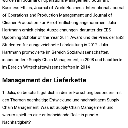
wurden im Journal of Operations Management, Journal of
Business Ethics, Journal of World Business, International Journal
of Operations and Production Management und Journal of
Cleaner Production zur Veröffentlichung angenommen. Julia
Hartmann erhielt einige Auszeichnungen, darunter der EBS
Upcoming Scholar of the Year 2011 Award und der Preis der EBS
Studenten für ausgezeichnete Lehrleistung in 2012. Julia
Hartmann promovierte im Bereich Sozialwissenschaften,
insbesondere Supply Chain Management, in 2008 und habilitierte
im Bereich Wirtschaftswissenschaften in 2014.
Management der Lieferkette
1. Julia, du beschäftigst dich in deiner Forschung besonders mit
den Themen nachhaltige Entwicklung und nachhaltigem Supply
Chain Management. Was ist Supply Chain Management und
warum spielt es eine entscheidende Rolle in puncto
Nachhaltigkeit?