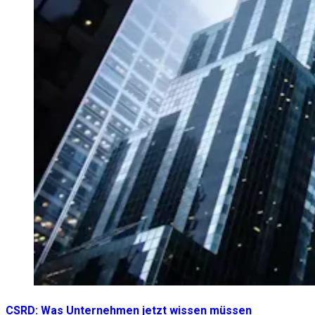
CSRD: Was Unternehmen jetzt wissen müssen