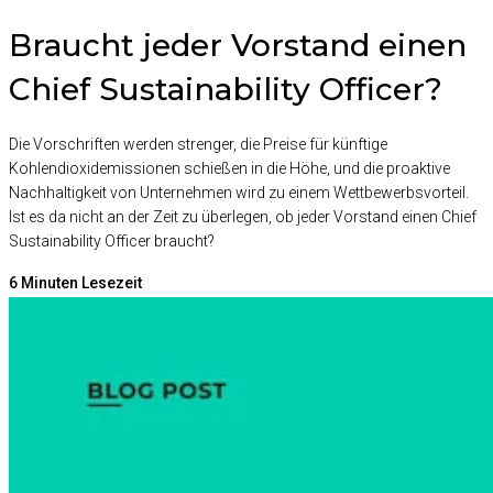
Braucht jeder Vorstand einen
Chief Sustainability Officer?
Die Vorschriften werden strenger, die Preise für künftige
Kohlendioxidemissionen schießen in die Höhe, und die proaktive
Nachhaltigkeit von Unternehmen wird zu einem Wettbewerbsvorteil.
Ist es da nicht an der Zeit zu überlegen, ob jeder Vorstand einen Chief
Sustainability Officer braucht?
6
Minuten Lesezeit