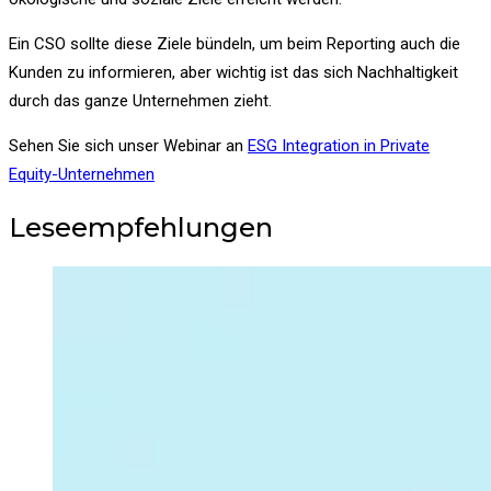
Ein CSO sollte diese Ziele bündeln, um beim Reporting auch die
Kunden zu informieren, aber wichtig ist das sich Nachhaltigkeit
durch das ganze Unternehmen zieht.
Sehen Sie sich unser Webinar an
ESG Integration in Private
Equity-Unternehmen
Leseempfehlungen