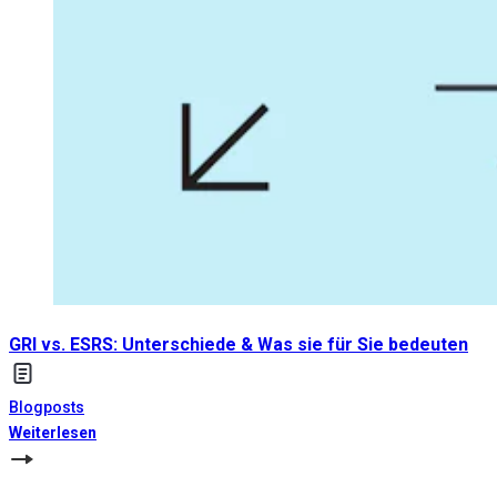
GRI vs. ESRS: Unterschiede & Was sie für Sie bedeuten
Blogposts
Weiterlesen