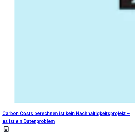
Carbon Costs berechnen ist kein Nachhaltigkeitsprojekt –
es ist ein Datenproblem