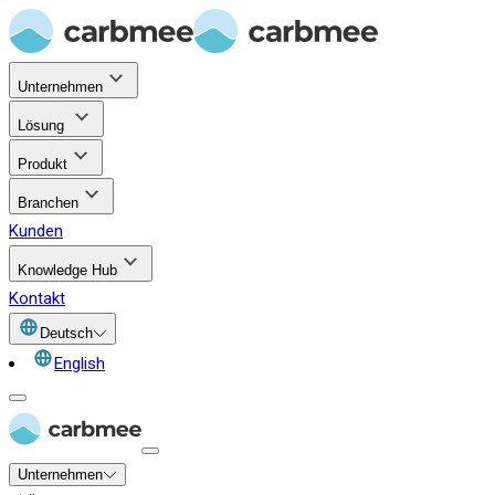
Unternehmen
Lösung
Produkt
Branchen
Kunden
Knowledge Hub
Kontakt
Deutsch
English
Unternehmen