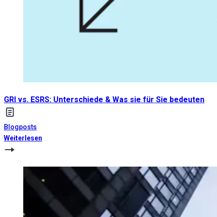
GRI vs. ESRS: Unterschiede & Was sie für Sie bedeuten
Blogposts
Weiterlesen