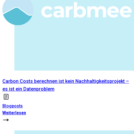
Carbon Costs berechnen ist kein Nachhaltigkeitsprojekt –
es ist ein Datenproblem
Blogposts
Weiterlesen