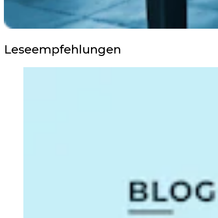
Leseempfehlungen