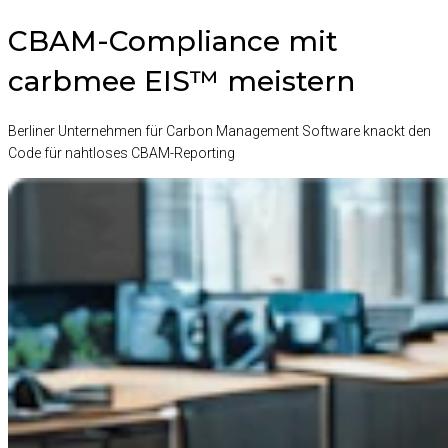
CBAM-Compliance mit
carbmee EIS™ meistern
Berliner Unternehmen für Carbon Management Software knackt den
Code für nahtloses CBAM-Reporting