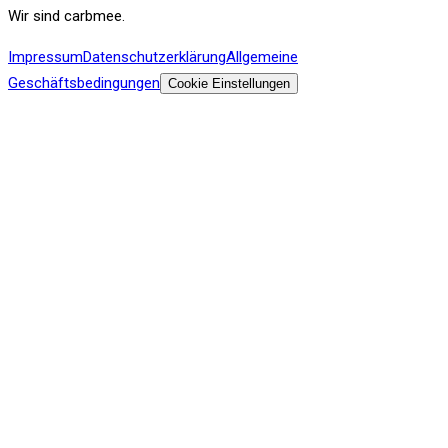
Wir sind carbmee.
Impressum
Datenschutzerklärung
Allgemeine
Geschäftsbedingungen
Cookie Einstellungen